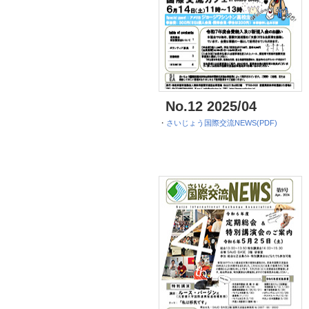
No.12 2025/04
・
さいじょう国際交流NEWS(PDF)