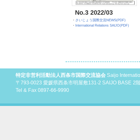
No.3 2022/03
・
さいじょう国際交流NEWS(PDF)
・
International Relations SAIJO(PDF)
特定非営利活動法人西条市国際交流協会
Saijo Internat
〒793-0023 愛媛県西条市明屋敷131-2 SAIJO BAS
Tel & Fax 0897-66-9990