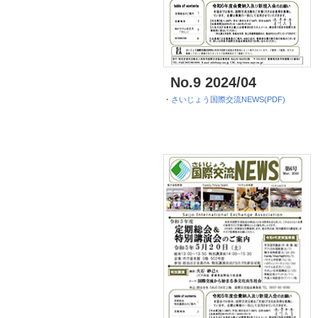
No.9 2024/04
・
さいじょう国際交流NEWS(PDF)