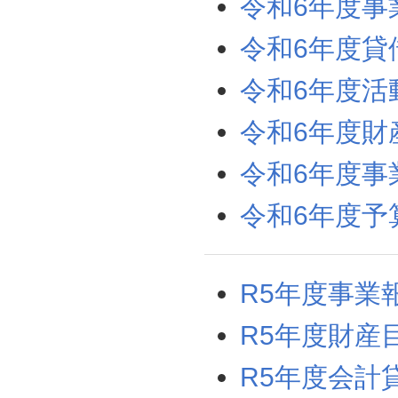
令和6年度事
令和6年度貸
令和6年度活
令和6年度財
令和6年度事
令和6年度予
R5年度事業
R5年度財産
R5年度会計