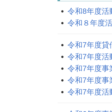
令和8年度活
令和８年度活
令和7年度貸
令和7年度活
令和7年度事
令和7年度事
令和7年度活