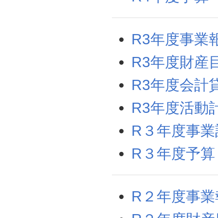
R3年度事業
R3年度財産
R3年度会計
R3年度活動
R３年度事業
R３年度予算
R２年度事業