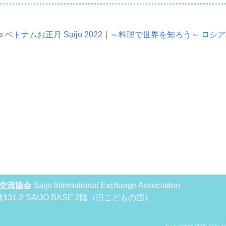
« ベトナムお正月 Saijo 2022
｜
～料理で世界を知ろう～ ロシア
交流協会
Saijo International Exchange Association
131-2 SAIJO BASE 2階（旧こどもの国）