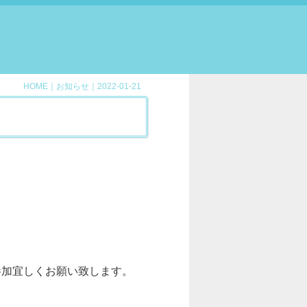
HOME
｜
お知らせ
｜2022-01-21
参加宜しくお願い致します。