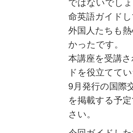
ではないでしょ
命英語ガイドし
外国人たちも熱
かったです。
本講座を受講さ
ドを役立ててい
9月発行の国際
を掲載する予定
さい。
今回ガイドした