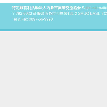
特定非営利活動法人西条市国際交流協会
Saijo Internat
〒793-0023 愛媛県西条市明屋敷131-2 SAIJO BAS
Tel & Fax 0897-66-9990