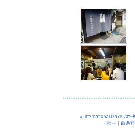
« International 
流～
｜
西条市