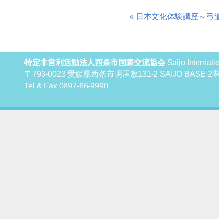
« 日本文化体験講座～弓
特定非営利活動法人西条市国際交流協会
Saijo Internat
〒793-0023 愛媛県西条市明屋敷131-2 SAIJO BAS
Tel & Fax 0897-66-9990